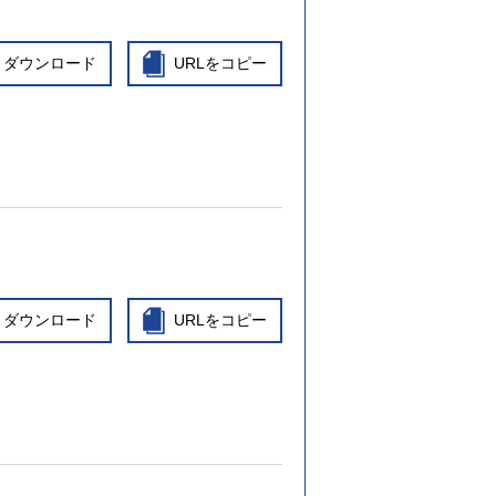
ダウンロード
URLをコピー
ダウンロード
URLをコピー