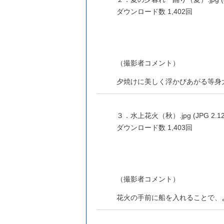
ダウンロード数
1,402回
（撮影者コメント）
夕焼けに美しく浮かびあがる等身
３．水上花火（秋）.jpg (JPG 2.12
ダウンロード数
1,403回
（撮影者コメント）
花火の手前に船を入れることで、