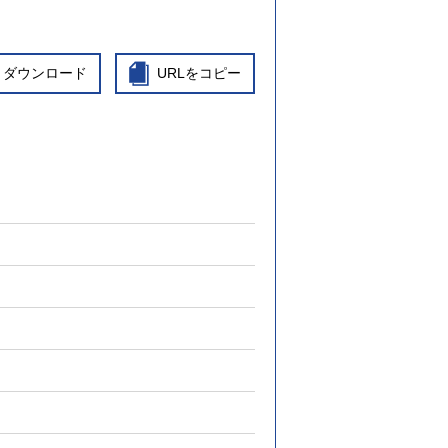
ダウンロード
URLをコピー