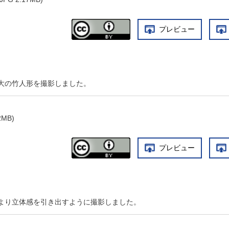
プレビュー
大の竹人形を撮影しました。
MB)
プレビュー
より立体感を引き出すように撮影しました。