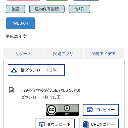
施設
建物保有面積
他1件
WEBAPI
平成29年度
リソース
関連アプリ
関連アイデア
一括ダウンロード(1件)
H29公立学校施設.xls (XLS 35KB)
ダウンロード数
435回
プレビュー
ダウンロード
URLをコピー