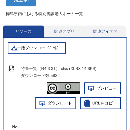
WEBAPI
徳島県内における特別養護老人ホーム一覧
リソース
関連アプリ
関連アイデア
一括ダウンロード(1件)
特養一覧（R4.3.31）.xlsx (XLSX 14.8KB)
ダウンロード数
582回
プレビュー
ダウンロード
URLをコピー
No