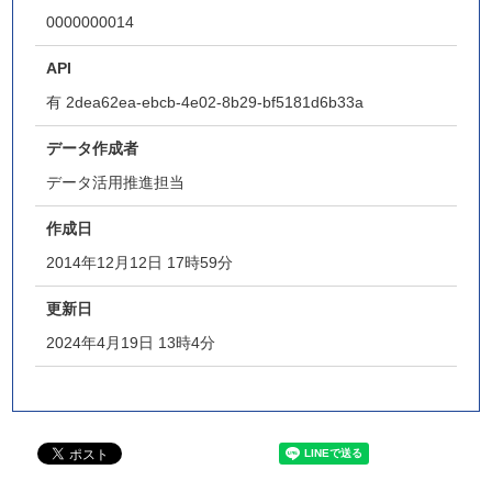
0000000014
API
有
2dea62ea-ebcb-4e02-8b29-bf5181d6b33a
データ作成者
データ活用推進担当
作成日
2014年12月12日 17時59分
更新日
2024年4月19日 13時4分