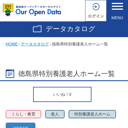
ログイン
MENU
データカタログ
HOME
›
データカタログ
›
徳島県特別養護老人ホーム一覧
徳島県特別養護老人ホーム一覧
いいね！
0
くらし・教育
老人
特別養護老人ホーム