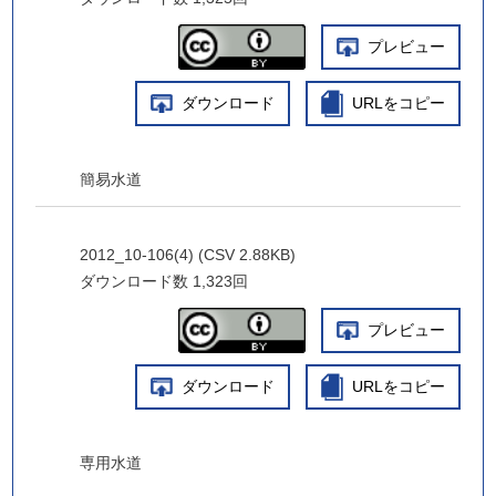
プレビュー
ダウンロード
URLをコピー
簡易水道
2012_10-106(4) (CSV 2.88KB)
ダウンロード数
1,323回
プレビュー
ダウンロード
URLをコピー
専用水道