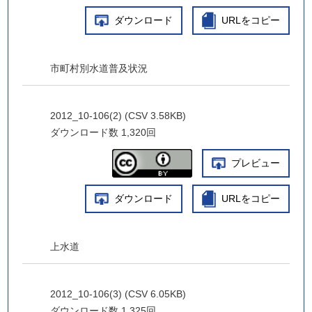
ダウンロード
URLをコピー
市町村別水道普及状況
2012_10-106(2) (CSV 3.58KB)
ダウンロード数
1,320回
プレビュー
ダウンロード
URLをコピー
上水道
2012_10-106(3) (CSV 6.05KB)
ダウンロード数
1,325回