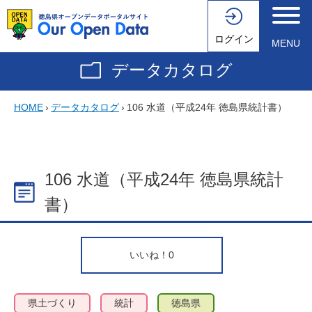
ログイン
MENU
データカタログ
HOME
›
データカタログ
›
106 水道（平成24年 徳島県統計書）
106 水道（平成24年 徳島県統計
書）
いいね！
0
県土づくり
統計
徳島県