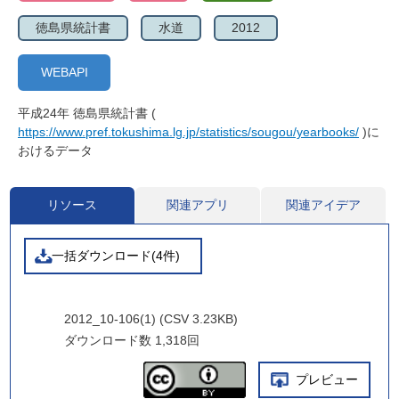
徳島県統計書
水道
2012
WEBAPI
平成24年 徳島県統計書 (
https://www.pref.tokushima.lg.jp/statistics/sougou/yearbooks/
)に
おけるデータ
リソース
関連アプリ
関連アイデア
一括ダウンロード(4件)
2012_10-106(1) (CSV 3.23KB)
ダウンロード数
1,318回
プレビュー