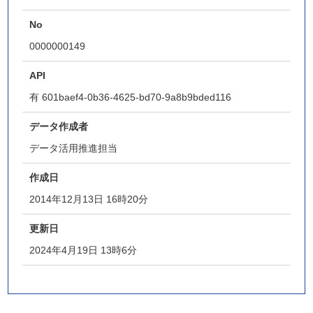
No
0000000149
API
有
601baef4-0b36-4625-bd70-9a8b9bded116
データ作成者
データ活用推進担当
作成日
2014年12月13日 16時20分
更新日
2024年4月19日 13時6分