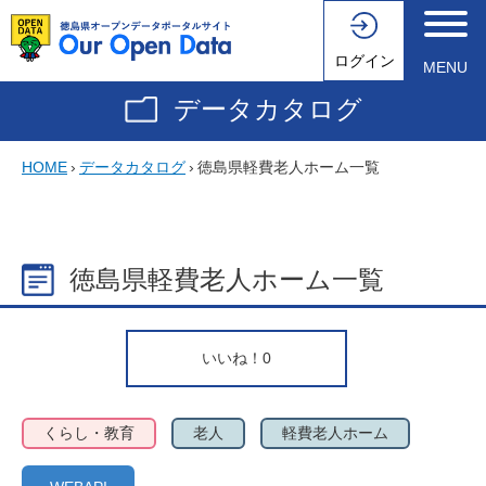
ログイン
MENU
データカタログ
HOME
›
データカタログ
›
徳島県軽費老人ホーム一覧
徳島県軽費老人ホーム一覧
いいね！
0
くらし・教育
老人
軽費老人ホーム