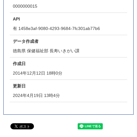
0000000015
API
有
1458e3af-9080-4293-9684-7fc301ab77b6
データ作成者
徳島県 保健福祉部 長寿いきがい課
作成日
2014年12月12日 18時0分
更新日
2024年4月19日 13時4分