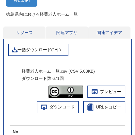
WEBAPI
徳島県内における軽費老人ホーム一覧
リソース
関連アプリ
関連アイデア
一括ダウンロード(1件)
軽費老人ホーム一覧.csv (CSV 5.03KB)
ダウンロード数
671回
プレビュー
ダウンロード
URLをコピー
No