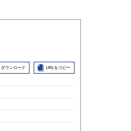
ダウンロード
URLをコピー