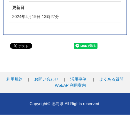
更新日
2024年4月19日 13時27分
利用規約
|
お問い合わせ
|
活用事例
|
よくある質問
|
WebAPI利用案内
Copyright© 徳島県 All Rights reserved.