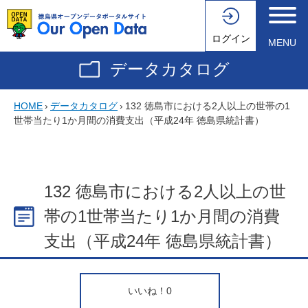
ログイン
MENU
データカタログ
HOME
›
データカタログ
›
132 徳島市における2人以上の世帯の1
世帯当たり1か月間の消費支出（平成24年 徳島県統計書）
132 徳島市における2人以上の世
帯の1世帯当たり1か月間の消費
支出（平成24年 徳島県統計書）
いいね！
0