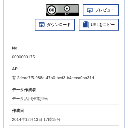
プレビュー
ダウンロード
URLをコピー
No
0000000175
API
有
2deac7f5-988d-47b0-bcd3-b4eeca0aa31d
データ作成者
データ活用推進担当
作成日
2014年12月13日 17時18分