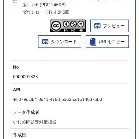
版）.pdf (PDF 246KB)
ダウンロード数
4,845回
プレビュー
ダウンロード
URLをコピー
No
0000001833
API
有
079dcfb4-8d41-475d-b363-cc1e14037bbd
データ作成者
いじめ問題等対策担当
作成日