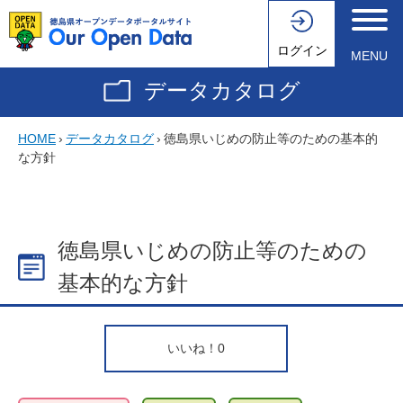
ログイン
MENU
データカタログ
HOME
›
データカタログ
›
徳島県いじめの防止等のための基本的
な方針
徳島県いじめの防止等のための
基本的な方針
いいね！
0