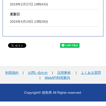
2019年2月27日 19時43分
更新日
2024年4月19日 13時29分
利用規約
|
お問い合わせ
|
活用事例
|
よくある質問
|
WebAPI利用案内
Copyright© 徳島県 All Rights reserved.