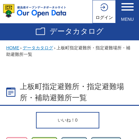
ログイン
MENU
データカタログ
HOME
›
データカタログ
›
上板町指定避難所・指定避難場所・補
助避難所一覧
上板町指定避難所・指定避難場
所・補助避難所一覧
いいね！
0