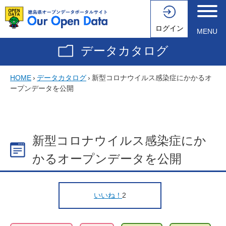
ログイン
MENU
データカタログ
HOME
›
データカタログ
›
新型コロナウイルス感染症にかかるオ
ープンデータを公開
新型コロナウイルス感染症にか
かるオープンデータを公開
いいね！
2