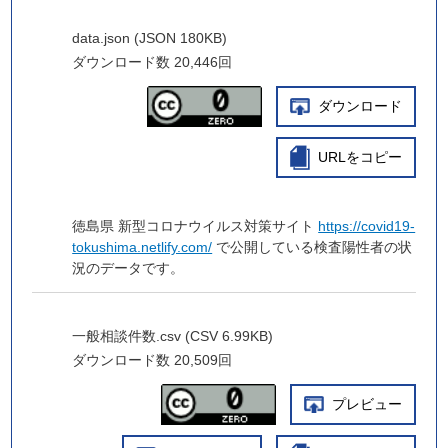
data.json (JSON 180KB)
ダウンロード数
20,446回
ダウンロード
URLをコピー
徳島県 新型コロナウイルス対策サイト
https://covid19-
tokushima.netlify.com/
で公開している検査陽性者の状
況のデータです。
一般相談件数.csv (CSV 6.99KB)
ダウンロード数
20,509回
プレビュー