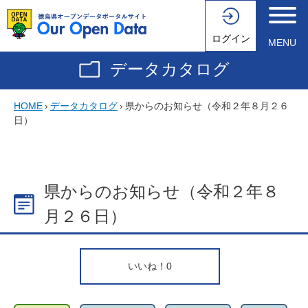
ログイン
MENU
データカタログ
HOME
›
データカタログ
›
県からのお知らせ（令和２年８月２６
日）
県からのお知らせ（令和２年８
月２６日）
いいね！
0