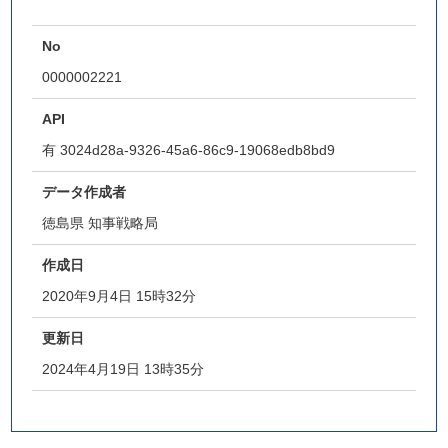
No
0000002221
API
有
3024d28a-9326-45a6-86c9-19068edb8bd9
データ作成者
徳島県 知事戦略局
作成日
2020年9月4日 15時32分
更新日
2024年4月19日 13時35分