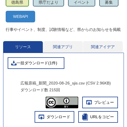
徳島県
県庁だより
イベント
募集
WEBAPI
行事やイベント、制度、試験情報など、県からのお知らせを掲載
リソース
関連アプリ
関連アイデア
一括ダウンロード(1件)
広報原稿_新聞_2020-08-26_sjis.csv (CSV 2.96KB)
ダウンロード数
215回
プレビュー
ダウンロード
URLをコピー