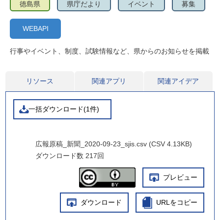
徳島県
県庁だより
イベント
募集
WEBAPI
行事やイベント、制度、試験情報など、県からのお知らせを掲載
リソース
関連アプリ
関連アイデア
一括ダウンロード(1件)
広報原稿_新聞_2020-09-23_sjis.csv (CSV 4.13KB)
ダウンロード数
217回
プレビュー
ダウンロード
URLをコピー