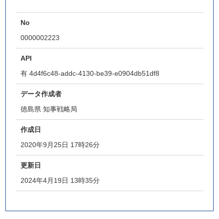
No
0000002223
API
有
4d4f6c48-addc-4130-be39-e0904db51df8
データ作成者
徳島県 知事戦略局
作成日
2020年9月25日 17時26分
更新日
2024年4月19日 13時35分