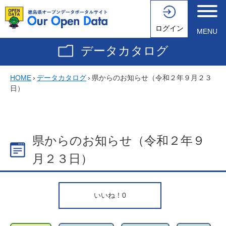
ログイン
MENU
データカタログ
HOME
›
データカタログ
›
県からのお知らせ（令和２年９月２３
日）
県からのお知らせ（令和２年９
月２３日）
いいね！
0