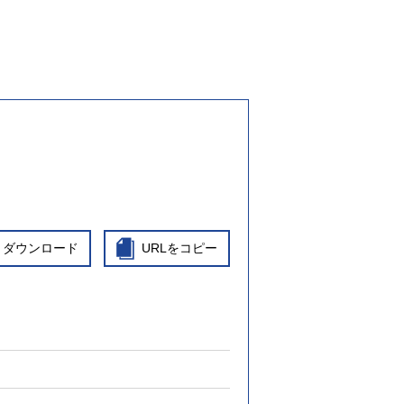
ダウンロード
URLをコピー