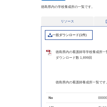
徳島県内の学校養成所の一覧です。
リソース
一括ダウンロード(1件)
徳島県内の看護師等学校養成所一覧.pdf
ダウンロード数
1,899回
徳島県内の看護師養成所一覧です
No
0000