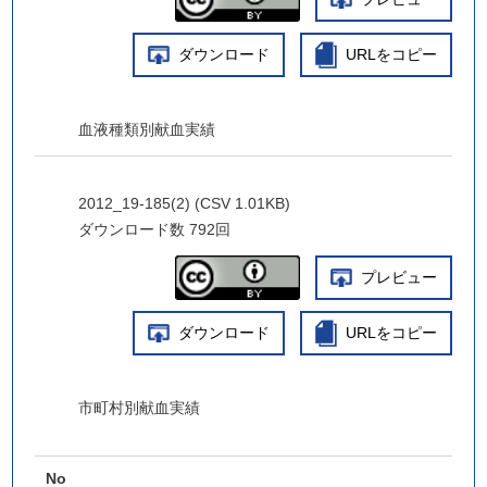
ダウンロード
URLをコピー
血液種類別献血実績
2012_19-185(2) (CSV 1.01KB)
ダウンロード数
792回
プレビュー
ダウンロード
URLをコピー
市町村別献血実績
No