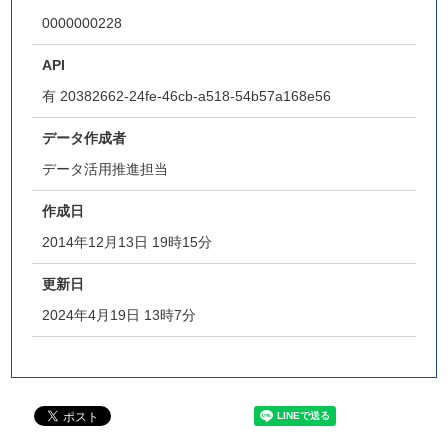
0000000228
API
有
20382662-24fe-46cb-a518-54b57a168e56
データ作成者
データ活用推進担当
作成日
2014年12月13日 19時15分
更新日
2024年4月19日 13時7分