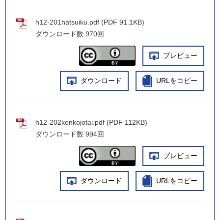
h12-201hatsuiku.pdf (PDF 91.1KB)
ダウンロード数
970回
プレビュー
ダウンロード
URLをコピー
h12-202kenkojotai.pdf (PDF 112KB)
ダウンロード数
994回
プレビュー
ダウンロード
URLをコピー