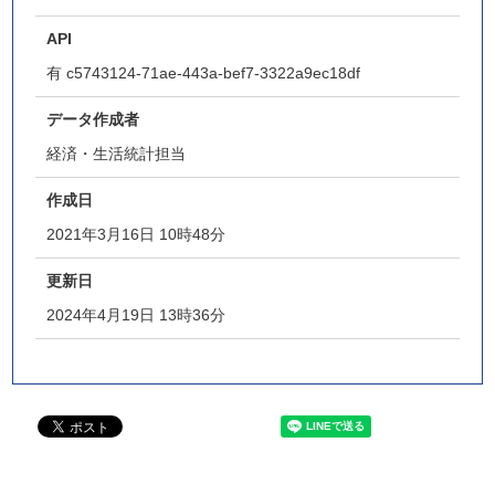
API
有
c5743124-71ae-443a-bef7-3322a9ec18df
データ作成者
経済・生活統計担当
作成日
2021年3月16日 10時48分
更新日
2024年4月19日 13時36分