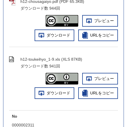
h12-chousagaiyo.pdf (PDF 65.3KB)
ダウンロード数
944回
プレビュー
ダウンロード
URLをコピー
h12-toukeihyo_1-9.xls (XLS 87KB)
ダウンロード数
941回
プレビュー
ダウンロード
URLをコピー
No
0000002311