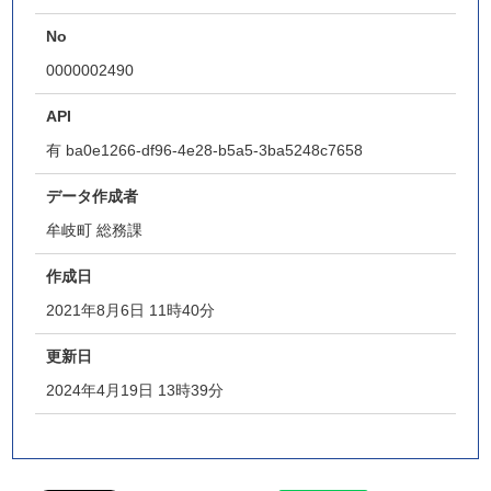
No
0000002490
API
有
ba0e1266-df96-4e28-b5a5-3ba5248c7658
データ作成者
牟岐町 総務課
作成日
2021年8月6日 11時40分
更新日
2024年4月19日 13時39分