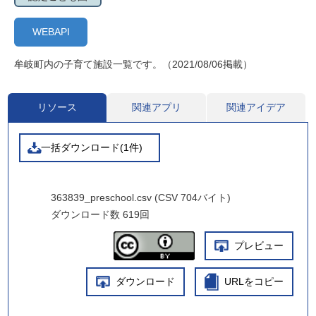
WEBAPI
牟岐町内の子育て施設一覧です。（2021/08/06掲載）
リソース
関連アプリ
関連アイデア
一括ダウンロード(1件)
363839_preschool.csv (CSV 704バイト)
ダウンロード数
619回
プレビュー
ダウンロード
URLをコピー