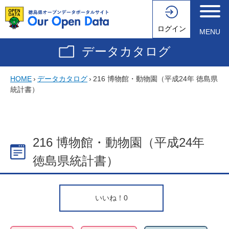
ログイン
MENU
データカタログ
HOME
›
データカタログ
›
216 博物館・動物園（平成24年 徳島県
統計書）
216 博物館・動物園（平成24年
徳島県統計書）
いいね！
0