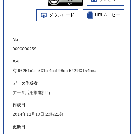
ダウンロード
URLをコピー
No
0000000259
API
有
96251c1e-531c-4ccf-98dc-5429f01a4bea
データ作成者
データ活用推進担当
作成日
2014年12月13日 20時21分
更新日