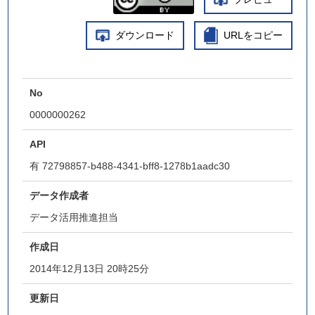
ダウンロード
URLをコピー
No
0000000262
API
有
72798857-b488-4341-bff8-1278b1aadc30
データ作成者
データ活用推進担当
作成日
2014年12月13日 20時25分
更新日