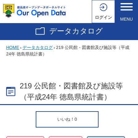
ログイン
MENU
データカタログ
HOME
›
データカタログ
›
219 公民館・図書館及び施設等（平成
24年 徳島県統計書）
219 公民館・図書館及び施設等
（平成24年 徳島県統計書）
いいね！
0