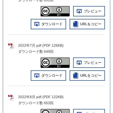
ダウンロード数
651回
プレビュー
ダウンロード
URLをコピー
2022年7月.pdf (PDF 126KB)
ダウンロード数
649回
プレビュー
ダウンロード
URLをコピー
2022年8月.pdf (PDF 122KB)
ダウンロード数
653回