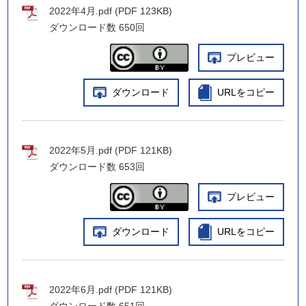
2022年4月.pdf (PDF 123KB)
ダウンロード数
650回
プレビュー
ダウンロード
URLをコピー
2022年5月.pdf (PDF 121KB)
ダウンロード数
653回
プレビュー
ダウンロード
URLをコピー
2022年6月.pdf (PDF 121KB)