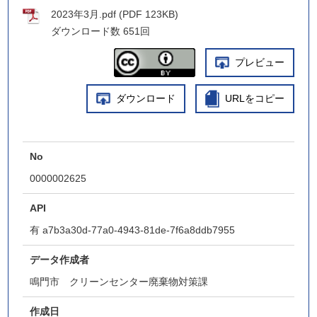
2023年3月.pdf (PDF 123KB)
ダウンロード数
651回
プレビュー
ダウンロード
URLをコピー
No
0000002625
API
有
a7b3a30d-77a0-4943-81de-7f6a8ddb7955
データ作成者
鳴門市 クリーンセンター廃棄物対策課
作成日