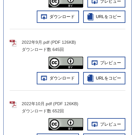
プレビュー
ダウンロード
URLをコピー
2022年9月.pdf (PDF 126KB)
ダウンロード数
645回
プレビュー
ダウンロード
URLをコピー
2022年10月.pdf (PDF 126KB)
ダウンロード数
652回
プレビュー