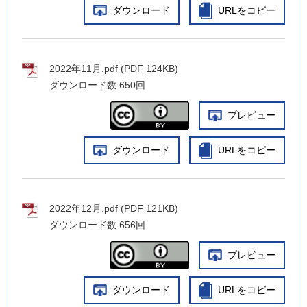
ダウンロード
URLをコピー
2022年11月.pdf (PDF 124KB)
ダウンロード数
650回
プレビュー
ダウンロード
URLをコピー
2022年12月.pdf (PDF 121KB)
ダウンロード数
656回
プレビュー
ダウンロード
URLをコピー