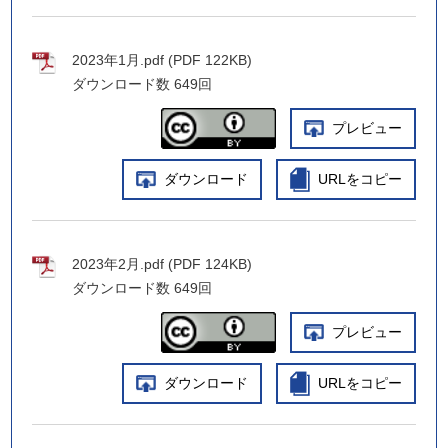
2023年1月.pdf (PDF 122KB)
ダウンロード数
649回
プレビュー
ダウンロード
URLをコピー
2023年2月.pdf (PDF 124KB)
ダウンロード数
649回
プレビュー
ダウンロード
URLをコピー