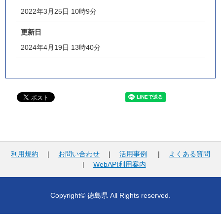
2022年3月25日 10時9分
更新日
2024年4月19日 13時40分
利用規約
|
お問い合わせ
|
活用事例
|
よくある質問
|
WebAPI利用案内
Copyright© 徳島県 All Rights reserved.