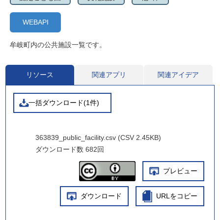
WEBAPI
牟岐町内の公共施設一覧です。
リソース
関連アプリ
関連アイデア
一括ダウンロード(1件)
363839_public_facility.csv (CSV 2.45KB)
ダウンロード数
682回
プレビュー
ダウンロード
URLをコピー