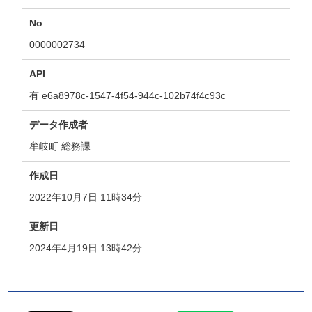
No
0000002734
API
有
e6a8978c-1547-4f54-944c-102b74f4c93c
データ作成者
牟岐町 総務課
作成日
2022年10月7日 11時34分
更新日
2024年4月19日 13時42分