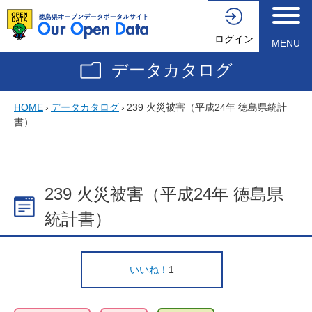
ログイン
MENU
データカタログ
HOME
›
データカタログ
›
239 火災被害（平成24年 徳島県統計
書）
239 火災被害（平成24年 徳島県
統計書）
いいね！
1