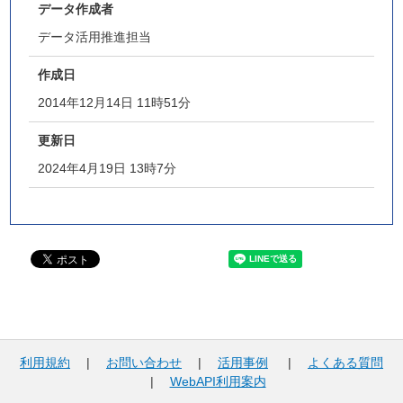
データ作成者
データ活用推進担当
作成日
2014年12月14日 11時51分
更新日
2024年4月19日 13時7分
利用規約
|
お問い合わせ
|
活用事例
|
よくある質問
|
WebAPI利用案内