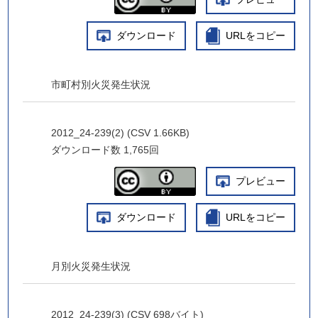
ダウンロード
URLをコピー
市町村別火災発生状況
2012_24-239(2) (CSV 1.66KB)
ダウンロード数
1,765回
プレビュー
ダウンロード
URLをコピー
月別火災発生状況
2012_24-239(3) (CSV 698バイト)