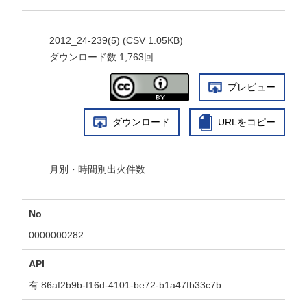
2012_24-239(5) (CSV 1.05KB)
ダウンロード数
1,763回
プレビュー
ダウンロード
URLをコピー
月別・時間別出火件数
No
0000000282
API
有
86af2b9b-f16d-4101-be72-b1a47fb33c7b