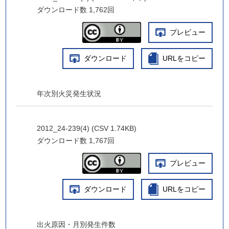
ダウンロード数
1,762回
プレビュー
ダウンロード
URLをコピー
年次別火災発生状況
2012_24-239(4) (CSV 1.74KB)
ダウンロード数
1,767回
プレビュー
ダウンロード
URLをコピー
出火原因・月別発生件数