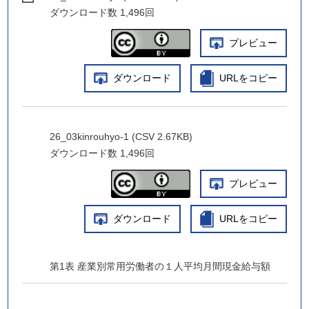
ダウンロード数
1,496回
プレビュー
ダウンロード
URLをコピー
26_03kinrouhyo-1 (CSV 2.67KB)
ダウンロード数
1,496回
プレビュー
ダウンロード
URLをコピー
第1表 産業別常用労働者の１人平均月間現金給与額