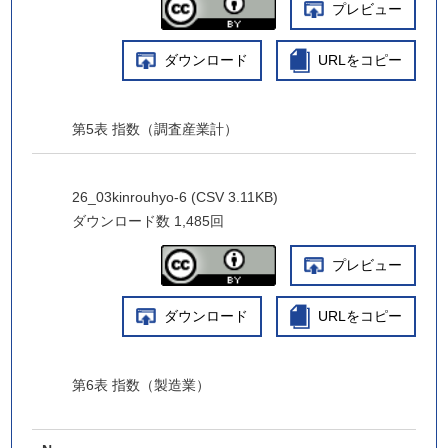
プレビュー
ダウンロード
URLをコピー
第5表 指数（調査産業計）
26_03kinrouhyo-6 (CSV 3.11KB)
ダウンロード数
1,485回
プレビュー
ダウンロード
URLをコピー
第6表 指数（製造業）