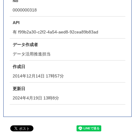
No
0000000318
API
有
f99b2a30-c2f2-4a54-aed8-92cea89b83ad
データ作成者
データ活用推進担当
作成日
2014年12月14日 17時57分
更新日
2024年4月19日 13時8分