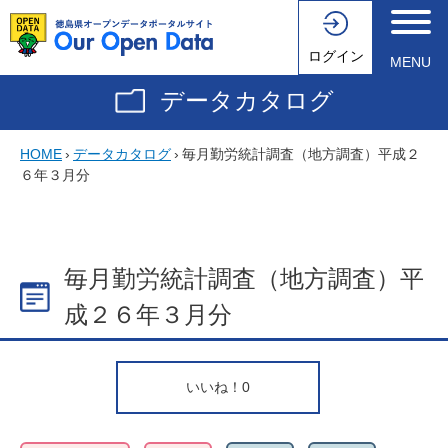
ログイン
MENU
データカタログ
HOME
›
データカタログ
›
毎月勤労統計調査（地方調査）平成２
６年３月分
毎月勤労統計調査（地方調査）平
成２６年３月分
いいね！
0