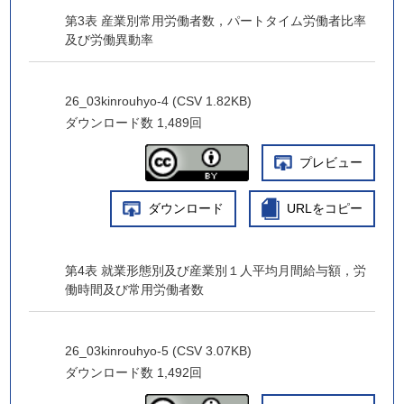
第3表 産業別常用労働者数，パートタイム労働者比率
及び労働異動率
26_03kinrouhyo-4 (CSV 1.82KB)
ダウンロード数
1,489回
プレビュー
ダウンロード
URLをコピー
第4表 就業形態別及び産業別１人平均月間給与額，労
働時間及び常用労働者数
26_03kinrouhyo-5 (CSV 3.07KB)
ダウンロード数
1,492回