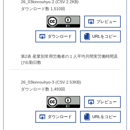
26_03kinrouhyo-2 (CSV 2.2KB)
ダウンロード数
1,510回
プレビュー
ダウンロード
URLをコピー
第2表 産業別常用労働者の１人平均月間実労働時間及
び出勤日数
26_03kinrouhyo-3 (CSV 2.53KB)
ダウンロード数
1,493回
プレビュー
ダウンロード
URLをコピー