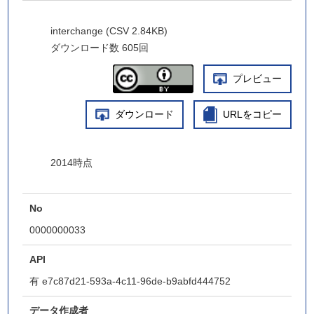
interchange (CSV 2.84KB)
ダウンロード数
605回
プレビュー
ダウンロード
URLをコピー
2014時点
No
0000000033
API
有
e7c87d21-593a-4c11-96de-b9abfd444752
データ作成者