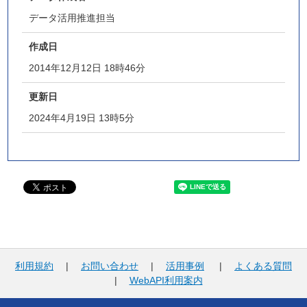
データ活用推進担当
作成日
2014年12月12日 18時46分
更新日
2024年4月19日 13時5分
利用規約
|
お問い合わせ
|
活用事例
|
よくある質問
|
WebAPI利用案内