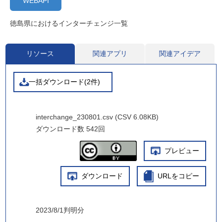
WEBAPI
徳島県におけるインターチェンジ一覧
リソース
関連アプリ
関連アイデア
一括ダウンロード(2件)
interchange_230801.csv (CSV 6.08KB)
ダウンロード数
542回
プレビュー
ダウンロード
URLをコピー
2023/8/1判明分