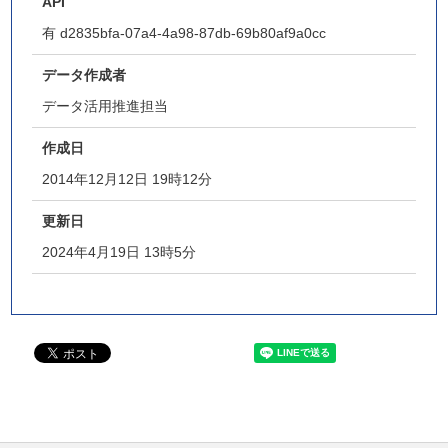
API
有
d2835bfa-07a4-4a98-87db-69b80af9a0cc
データ作成者
データ活用推進担当
作成日
2014年12月12日 19時12分
更新日
2024年4月19日 13時5分