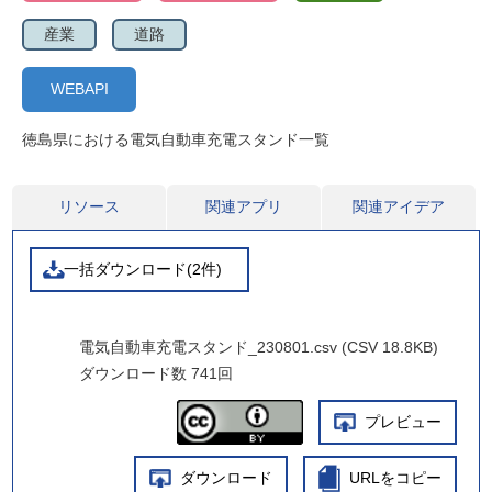
産業
道路
WEBAPI
徳島県における電気自動車充電スタンド一覧
リソース
関連アプリ
関連アイデア
一括ダウンロード(2件)
電気自動車充電スタンド_230801.csv (CSV 18.8KB)
ダウンロード数
741回
プレビュー
ダウンロード
URLをコピー