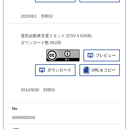
2023/8/1 判明分
電気自動車充電スタンド (CSV 6.62KB)
ダウンロード数
852回
プレビュー
ダウンロード
URLをコピー
2014/9/30 判明分
No
0000000034