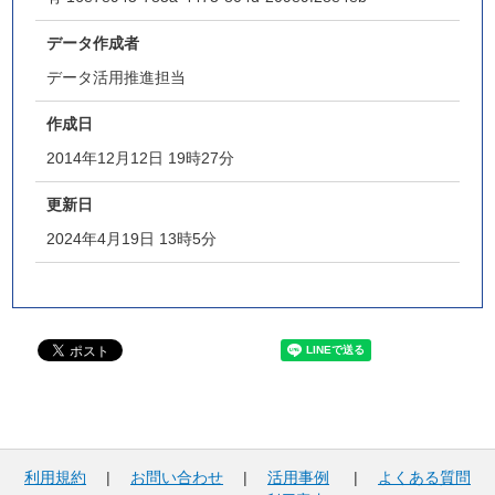
データ作成者
データ活用推進担当
作成日
2014年12月12日 19時27分
更新日
2024年4月19日 13時5分
利用規約
|
お問い合わせ
|
活用事例
|
よくある質問