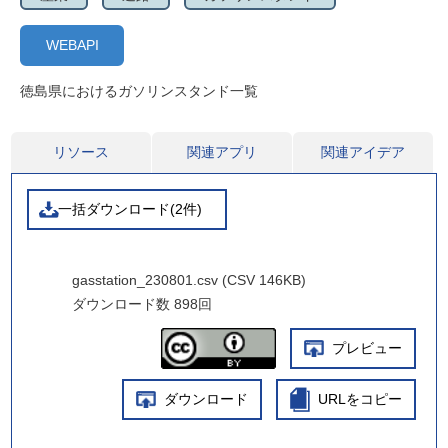
WEBAPI
徳島県におけるガソリンスタンド一覧
リソース
関連アプリ
関連アイデア
一括ダウンロード(2件)
gasstation_230801.csv (CSV 146KB)
ダウンロード数
898回
プレビュー
ダウンロード
URLをコピー