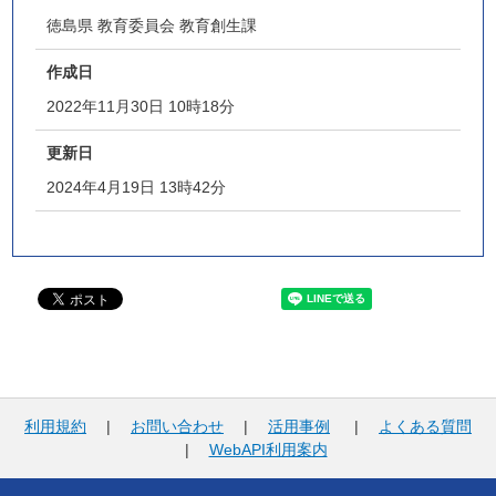
徳島県 教育委員会 教育創生課
作成日
2022年11月30日 10時18分
更新日
2024年4月19日 13時42分
利用規約
|
お問い合わせ
|
活用事例
|
よくある質問
|
WebAPI利用案内