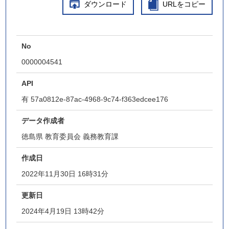
ダウンロード
URLをコピー
No
0000004541
API
有
57a0812e-87ac-4968-9c74-f363edcee176
データ作成者
徳島県 教育委員会 義務教育課
作成日
2022年11月30日 16時31分
更新日
2024年4月19日 13時42分