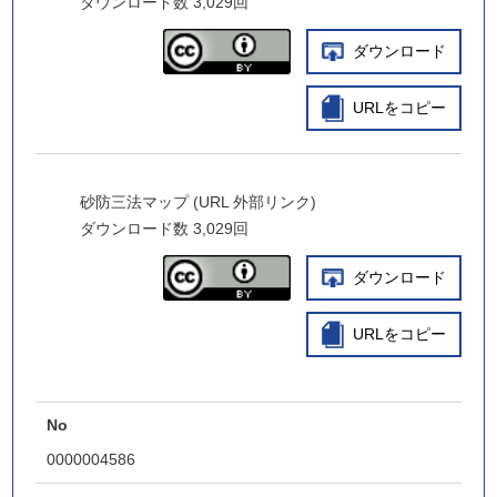
ダウンロード数
3,029回
ダウンロード
URLをコピー
砂防三法マップ (URL 外部リンク)
ダウンロード数
3,029回
ダウンロード
URLをコピー
No
0000004586