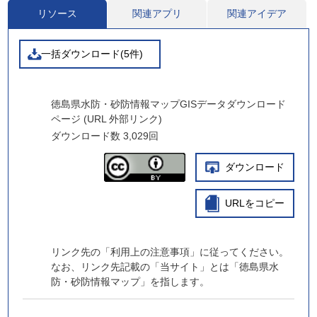
リソース
関連アプリ
関連アイデア
一括ダウンロード(5件)
徳島県水防・砂防情報マップGISデータダウンロード
ページ (URL 外部リンク)
ダウンロード数
3,029回
ダウンロード
URLをコピー
リンク先の「利用上の注意事項」に従ってください。
なお、リンク先記載の「当サイト」とは「徳島県水
防・砂防情報マップ」を指します。