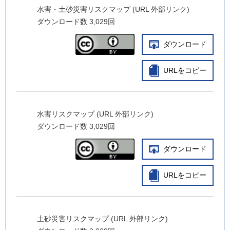
水害・土砂災害リスクマップ (URL 外部リンク)
ダウンロード数
3,029回
ダウンロード
URLをコピー
水害リスクマップ (URL 外部リンク)
ダウンロード数
3,029回
ダウンロード
URLをコピー
土砂災害リスクマップ (URL 外部リンク)