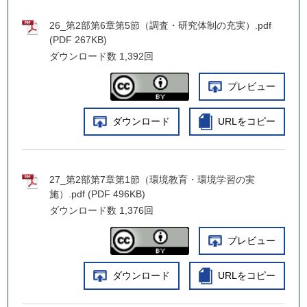
26_第2部第6章第5節（調査・研究体制の充実）.pdf
(PDF 267KB)
ダウンロード数
1,392回
プレビュー
ダウンロード
URLをコピー
27_第2部第7章第1節（環境教育・環境学習の実
施）.pdf (PDF 496KB)
ダウンロード数
1,376回
プレビュー
ダウンロード
URLをコピー