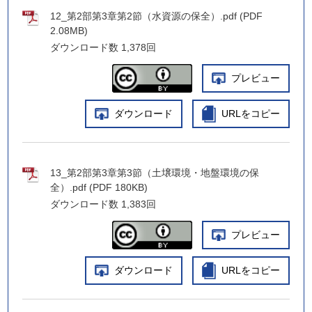
12_第2部第3章第2節（水資源の保全）.pdf (PDF
2.08MB)
ダウンロード数
1,378回
プレビュー
ダウンロード
URLをコピー
13_第2部第3章第3節（土壌環境・地盤環境の保
全）.pdf (PDF 180KB)
ダウンロード数
1,383回
プレビュー
ダウンロード
URLをコピー