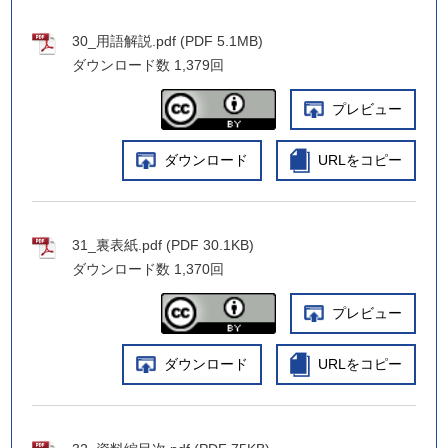
30_用語解説.pdf (PDF 5.1MB)
ダウンロード数
1,379回
プレビュー
ダウンロード
URLをコピー
31_裏表紙.pdf (PDF 30.1KB)
ダウンロード数
1,370回
プレビュー
ダウンロード
URLをコピー