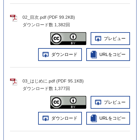
02_目次.pdf (PDF 99.2KB)
ダウンロード数
1,382回
プレビュー
ダウンロード
URLをコピー
03_はじめに.pdf (PDF 95.1KB)
ダウンロード数
1,377回
プレビュー
ダウンロード
URLをコピー