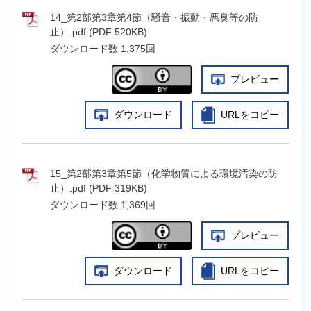
14_第2部第3章第4節（騒音・振動・悪臭等の防
止）.pdf (PDF 520KB)
ダウンロード数
1,375回
プレビュー
ダウンロード
URLをコピー
15_第2部第3章第5節（化学物質による環境汚染の防
止）.pdf (PDF 319KB)
ダウンロード数
1,369回
プレビュー
ダウンロード
URLをコピー