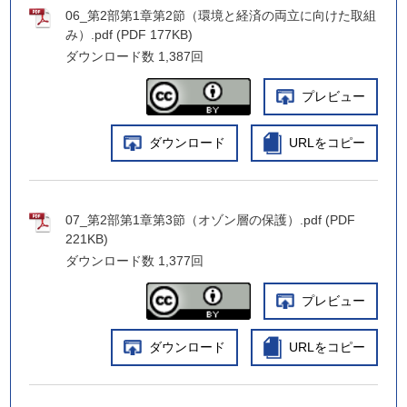
06_第2部第1章第2節（環境と経済の両立に向けた取組
み）.pdf (PDF 177KB)
ダウンロード数
1,387回
プレビュー
ダウンロード
URLをコピー
07_第2部第1章第3節（オゾン層の保護）.pdf (PDF
221KB)
ダウンロード数
1,377回
プレビュー
ダウンロード
URLをコピー