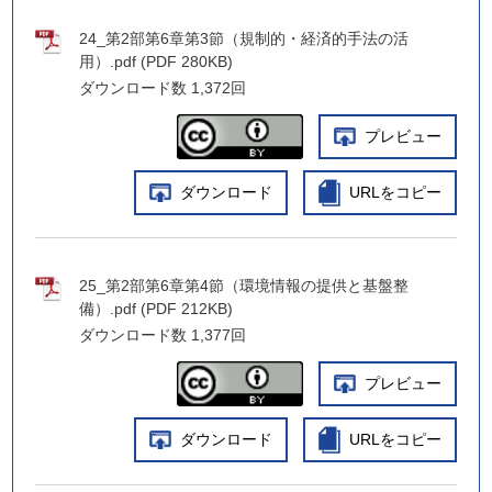
24_第2部第6章第3節（規制的・経済的手法の活
用）.pdf (PDF 280KB)
ダウンロード数
1,372回
プレビュー
ダウンロード
URLをコピー
25_第2部第6章第4節（環境情報の提供と基盤整
備）.pdf (PDF 212KB)
ダウンロード数
1,377回
プレビュー
ダウンロード
URLをコピー