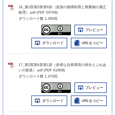
16_第2部第3第章6節（資源の循環利用と廃棄物の適正
処理）.pdf (PDF 597KB)
ダウンロード数
1,380回
プレビュー
ダウンロード
URLをコピー
17_第2部第4章第1節（多様な自然環境の保全とふれあ
いの創造）.pdf (PDF 618KB)
ダウンロード数
1,370回
プレビュー
ダウンロード
URLをコピー