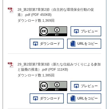
28_第2部第7章第2節（自主的な環境保全行動の促
進）.pdf (PDF 450KB)
ダウンロード数
1,369回
プレビュー
ダウンロード
URLをコピー
29_第2部第7章第3節（新たな仕組みづくりによる参加
と協働の推進）.pdf (PDF 111KB)
ダウンロード数
1,385回
プレビュー
ダウンロード
URLをコピー