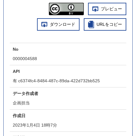
プレビュー
ダウンロード
URLをコピー
No
0000004588
API
有
c6374fc4-8484-487c-89da-422d732bb525
データ作成者
企画担当
作成日
2023年1月4日 18時7分