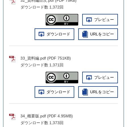
32_資料編目次.pdf (PDF 75KB)
ダウンロード数
1,372回
プレビュー
ダウンロード
URLをコピー
33_資料編.pdf (PDF 751KB)
ダウンロード数
1,371回
プレビュー
ダウンロード
URLをコピー
34_概要版.pdf (PDF 4.95MB)
ダウンロード数
1,373回