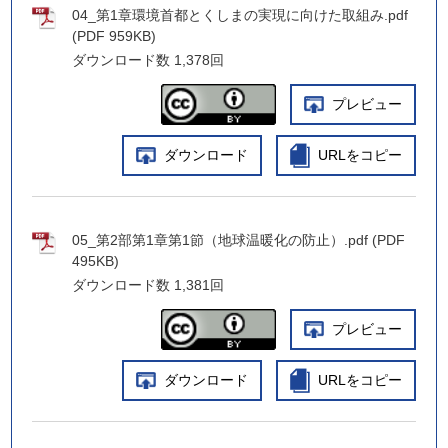
04_第1章環境首都とくしまの実現に向けた取組み.pdf
(PDF 959KB)
ダウンロード数
1,378回
プレビュー
ダウンロード
URLをコピー
05_第2部第1章第1節（地球温暖化の防止）.pdf (PDF
495KB)
ダウンロード数
1,381回
プレビュー
ダウンロード
URLをコピー