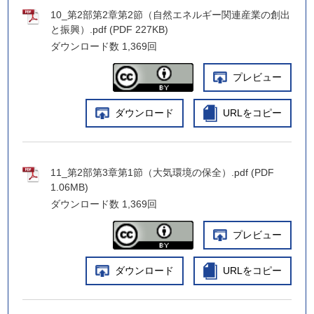
10_第2部第2章第2節（自然エネルギー関連産業の創出
と振興）.pdf (PDF 227KB)
ダウンロード数
1,369回
プレビュー
ダウンロード
URLをコピー
11_第2部第3章第1節（大気環境の保全）.pdf (PDF
1.06MB)
ダウンロード数
1,369回
プレビュー
ダウンロード
URLをコピー