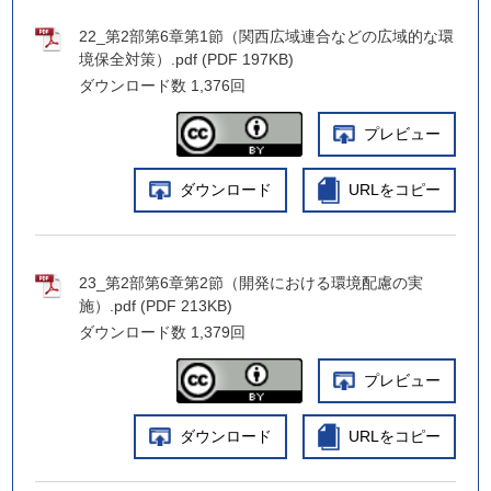
22_第2部第6章第1節（関西広域連合などの広域的な環
境保全対策）.pdf (PDF 197KB)
ダウンロード数
1,376回
プレビュー
ダウンロード
URLをコピー
23_第2部第6章第2節（開発における環境配慮の実
施）.pdf (PDF 213KB)
ダウンロード数
1,379回
プレビュー
ダウンロード
URLをコピー