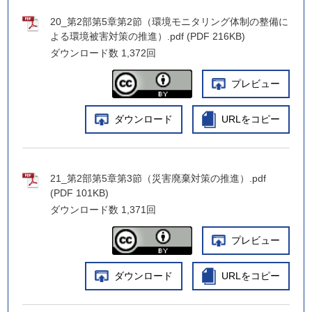
20_第2部第5章第2節（環境モニタリング体制の整備に
よる環境被害対策の推進）.pdf (PDF 216KB)
ダウンロード数
1,372回
プレビュー
ダウンロード
URLをコピー
21_第2部第5章第3節（災害廃棄対策の推進）.pdf
(PDF 101KB)
ダウンロード数
1,371回
プレビュー
ダウンロード
URLをコピー