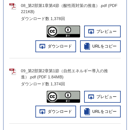
08_第2部第1章第4節（酸性雨対策の推進）.pdf (PDF
221KB)
ダウンロード数
1,378回
プレビュー
ダウンロード
URLをコピー
09_第2部第2章第1節（自然エネルギー導入の推
進）.pdf (PDF 1.84MB)
ダウンロード数
1,374回
プレビュー
ダウンロード
URLをコピー