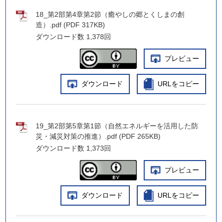
18_第2部第4章第2節（癒やしの郷とくしまの創
造）.pdf (PDF 317KB)
ダウンロード数
1,378回
プレビュー
ダウンロード
URLをコピー
19_第2部第5章第1節（自然エネルギーを活用した防
災・減災対策の推進）.pdf (PDF 265KB)
ダウンロード数
1,373回
プレビュー
ダウンロード
URLをコピー