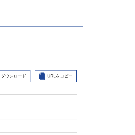
ダウンロード
URLをコピー