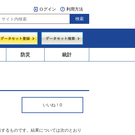
ログイン
利用方法
防災
統計
いいね！
0
表するものです。結果については次のとおり