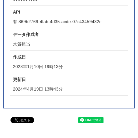
API
有
869b2769-4fab-4d35-acde-07c43459432e
データ作成者
水質担当
作成日
2023年1月10日 19時13分
更新日
2024年4月19日 13時43分