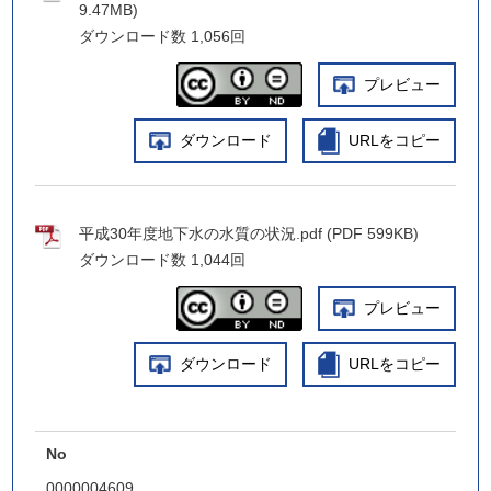
9.47MB)
ダウンロード数
1,056回
プレビュー
ダウンロード
URLをコピー
平成30年度地下水の水質の状況.pdf (PDF 599KB)
ダウンロード数
1,044回
プレビュー
ダウンロード
URLをコピー
No
0000004609