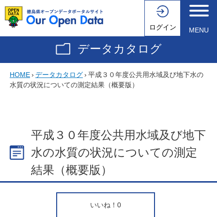
ログイン
MENU
データカタログ
HOME
›
データカタログ
›
平成３０年度公共用水域及び地下水の
水質の状況についての測定結果（概要版）
平成３０年度公共用水域及び地下
水の水質の状況についての測定
結果（概要版）
いいね！
0