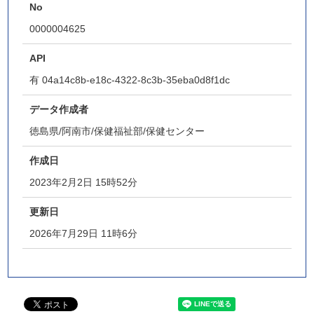
No
0000004625
API
有
04a14c8b-e18c-4322-8c3b-35eba0d8f1dc
データ作成者
徳島県/阿南市/保健福祉部/保健センター
作成日
2023年2月2日 15時52分
更新日
2026年7月29日 11時6分