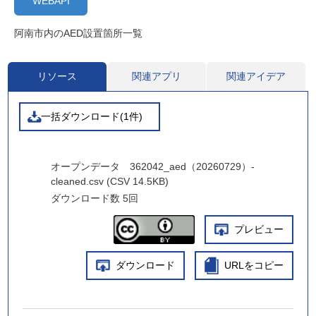
WEBAPI
阿南市内のAED設置箇所一覧
リソース
関連アプリ
関連アイデア
一括ダウンロード(1件)
オープンデータ 362042_aed（20260729）-
cleaned.csv (CSV 14.5KB)
ダウンロード数
5回
プレビュー
ダウンロード
URLをコピー