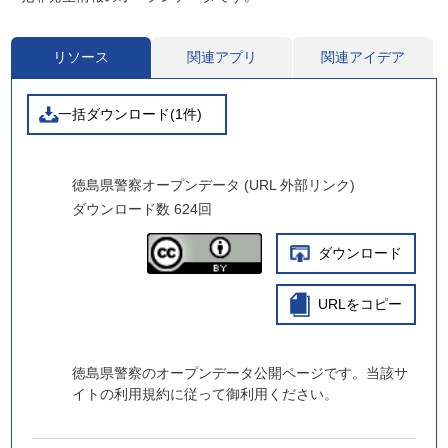
リソース
関連アプリ
関連アイデア
一括ダウンロード(1件)
徳島県警察オープンデータ (URL 外部リンク)
ダウンロード数
624回
ダウンロード
URLをコピー
徳島県警察のオープンデータ公開ページです。当該サ
イトの利用規約に従って御利用ください。