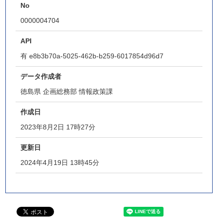
No
0000004704
API
有
e8b3b70a-5025-462b-b259-6017854d96d7
データ作成者
徳島県 企画総務部 情報政策課
作成日
2023年8月2日 17時27分
更新日
2024年4月19日 13時45分