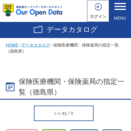
ログイン
MENU
データカタログ
HOME
›
データカタログ
›
保険医療機関・保険薬局の指定一覧
（徳島県）
保険医療機関・保険薬局の指定一
覧（徳島県）
いいね！
0