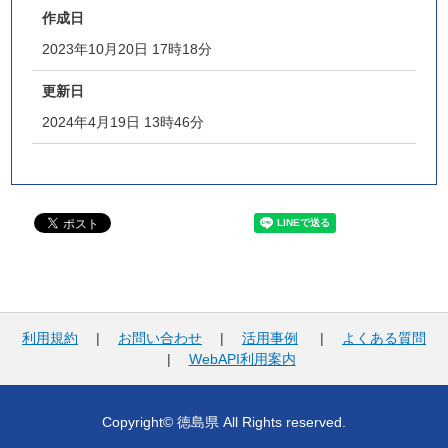
作成日
2023年10月20日 17時18分
更新日
2024年4月19日 13時46分
利用規約
|
お問い合わせ
|
活用事例
|
よくある質問
|
WebAPI利用案内
Copyright© 徳島県 All Rights reserved.