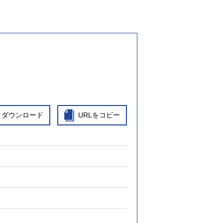
ダウンロード
URLをコピー