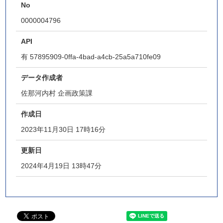
No
0000004796
API
有
57895909-0ffa-4bad-a4cb-25a5a710fe09
データ作成者
佐那河内村 企画政策課
作成日
2023年11月30日 17時16分
更新日
2024年4月19日 13時47分