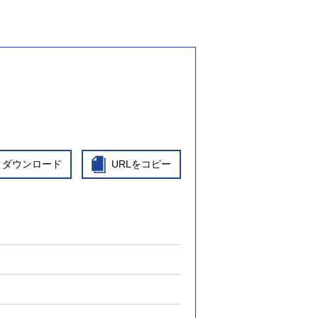
ダウンロード
URLをコピー