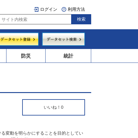
ログイン
利用方法
防災
統計
いいね！
0
ける変動を明らかにすることを目的としてい