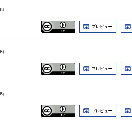
B)
プレビュー
B)
プレビュー
B)
プレビュー