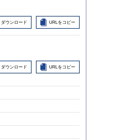
ダウンロード
URLをコピー
ダウンロード
URLをコピー