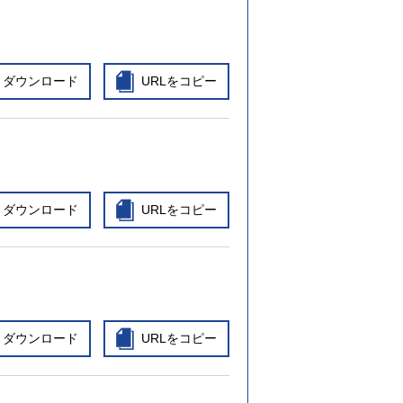
ダウンロード
URLをコピー
ダウンロード
URLをコピー
ダウンロード
URLをコピー