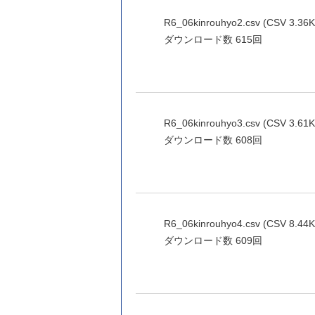
R6_06kinrouhyo2.csv (CSV 3.36K
ダウンロード数
615回
R6_06kinrouhyo3.csv (CSV 3.61K
ダウンロード数
608回
R6_06kinrouhyo4.csv (CSV 8.44K
ダウンロード数
609回