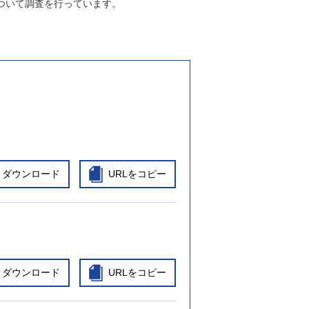
ついて調査を行っています。
ダウンロード
URLをコピー
ダウンロード
URLをコピー