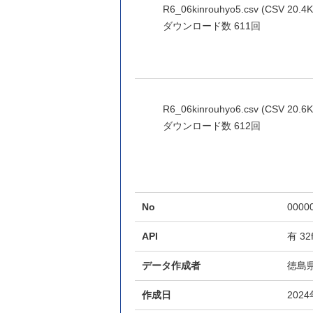
R6_06kinrouhyo5.csv (CSV 20.4K
ダウンロード数
611回
R6_06kinrouhyo6.csv (CSV 20.6K
ダウンロード数
612回
No
0000
API
有
32
データ作成者
徳島
作成日
202