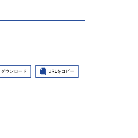
ダウンロード
URLをコピー