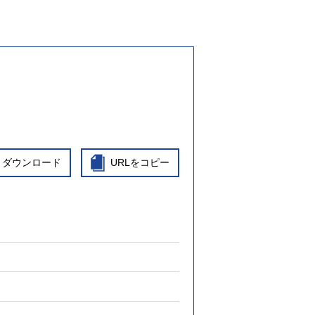
ダウンロード
URLをコピー