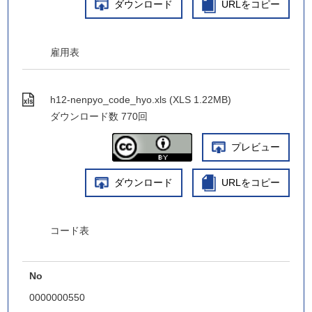
ダウンロード
URLをコピー
雇用表
h12-nenpyo_code_hyo.xls (XLS 1.22MB)
ダウンロード数
770回
プレビュー
ダウンロード
URLをコピー
コード表
No
0000000550