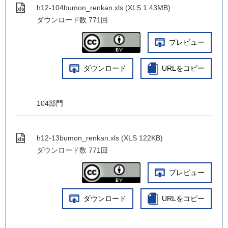
h12-104bumon_renkan.xls (XLS 1.43MB)
ダウンロード数
771回
プレビュー
ダウンロード
URLをコピー
104部門
h12-13bumon_renkan.xls (XLS 122KB)
ダウンロード数
771回
プレビュー
ダウンロード
URLをコピー