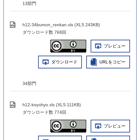
13部門
h12-34bumon_renkan.xls (XLS 243KB)
ダウンロード数
768回
プレビュー
ダウンロード
URLをコピー
34部門
h12-koyohyo.xls (XLS 111KB)
ダウンロード数
774回
プレビュー