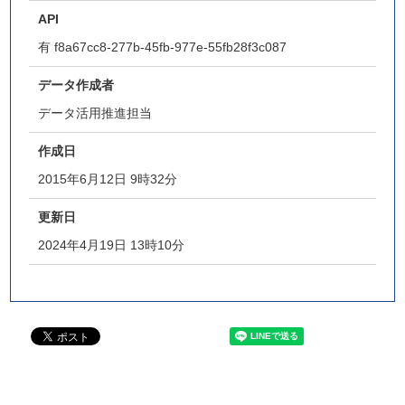
API
有
f8a67cc8-277b-45fb-977e-55fb28f3c087
データ作成者
データ活用推進担当
作成日
2015年6月12日 9時32分
更新日
2024年4月19日 13時10分