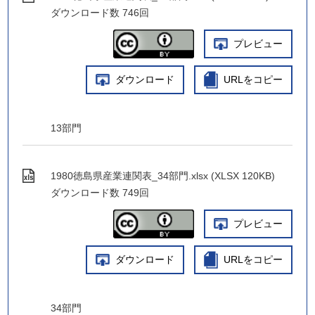
ダウンロード数
746回
プレビュー
ダウンロード
URLをコピー
13部門
1980徳島県産業連関表_34部門.xlsx (XLSX 120KB)
ダウンロード数
749回
プレビュー
ダウンロード
URLをコピー
34部門