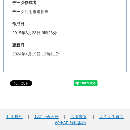
データ作成者
データ活用推進担当
作成日
2015年6月23日 9時26分
更新日
2024年4月19日 13時11分
利用規約
|
お問い合わせ
|
活用事例
|
よくある質問
|
WebAPI利用案内