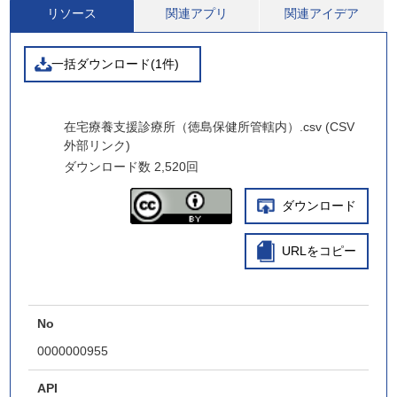
リソース
関連アプリ
関連アイデア
一括ダウンロード(1件)
在宅療養支援診療所（徳島保健所管轄内）.csv (CSV
外部リンク)
ダウンロード数
2,520回
ダウンロード
URLをコピー
No
0000000955
API