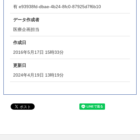
有
e93938fd-dbae-4b24-8fc0-87925d7f6b10
データ作成者
医療企画担当
作成日
2016年5月17日 15時33分
更新日
2024年4月19日 13時19分