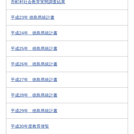
市町村社会教育実態調査結果
平成23年 徳島県統計書
平成24年 徳島県統計書
平成25年 徳島県統計書
平成26年 徳島県統計書
平成27年 徳島県統計書
平成28年 徳島県統計書
平成29年 徳島県統計書
平成30年度教育便覧