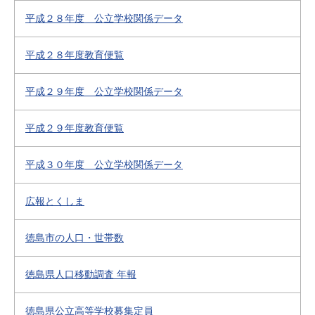
平成２８年度 公立学校関係データ
平成２８年度教育便覧
平成２９年度 公立学校関係データ
平成２９年度教育便覧
平成３０年度 公立学校関係データ
広報とくしま
徳島市の人口・世帯数
徳島県人口移動調査 年報
徳島県公立高等学校募集定員