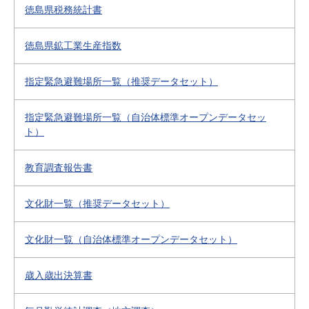
徳島県税務統計書
徳島県鉱工業生産指数
指定緊急避難場所一覧（推奨データセット）
指定緊急避難場所一覧（自治体標準オープンデータセッ
ト）
教育調査報告書
文化財一覧（推奨データセット）
文化財一覧（自治体標準オープンデータセット）
歳入歳出決算書