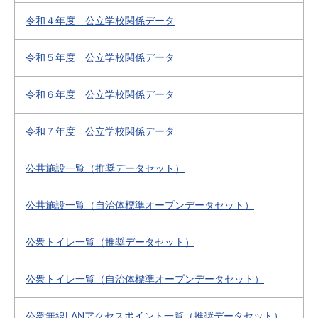
令和４年度 公立学校関係データ
令和５年度 公立学校関係データ
令和６年度 公立学校関係データ
令和７年度 公立学校関係データ
公共施設一覧（推奨データセット）
公共施設一覧（自治体標準オープンデータセット）
公衆トイレ一覧（推奨データセット）
公衆トイレ一覧（自治体標準オープンデータセット）
公衆無線LANアクセスポイント一覧（推奨データセット）