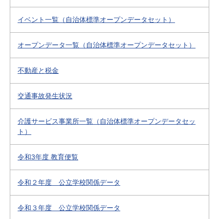
イベント一覧（自治体標準オープンデータセット）
オープンデータ一覧（自治体標準オープンデータセット）
不動産と税金
交通事故発生状況
介護サービス事業所一覧（自治体標準オープンデータセッ
ト）
令和3年度 教育便覧
令和２年度 公立学校関係データ
令和３年度 公立学校関係データ