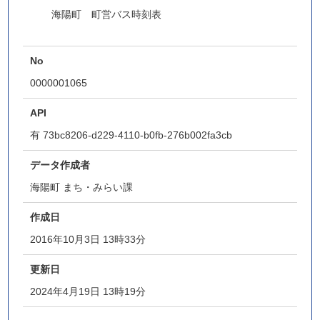
海陽町 町営バス時刻表
No
0000001065
API
有
73bc8206-d229-4110-b0fb-276b002fa3cb
データ作成者
海陽町 まち・みらい課
作成日
2016年10月3日 13時33分
更新日
2024年4月19日 13時19分