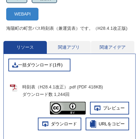
WEBAPI
海陽町の町営バス時刻表（兼運賃表）です。（H28.4.1改正版)
リソース
関連アプリ
関連アイデア
一括ダウンロード(1件)
時刻表（H28.4.1改正）.pdf (PDF 418KB)
ダウンロード数
1,244回
プレビュー
ダウンロード
URLをコピー