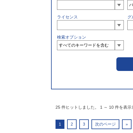
ライセンス
グ
検索オプション
25
件ヒットしました。
1
～
10
件を表示
1
2
3
次のページ
»