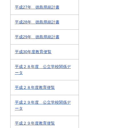
平成27年 徳島県統計書
平成28年 徳島県統計書
平成29年 徳島県統計書
平成30年度教育便覧
平成２８年度 公立学校関係デ
ータ
平成２８年度教育便覧
平成２９年度 公立学校関係デ
ータ
平成２９年度教育便覧