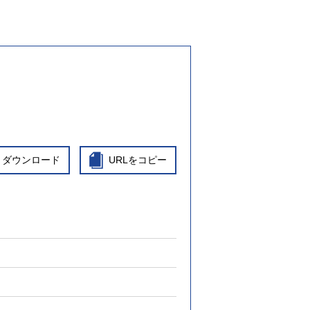
ダウンロード
URLをコピー