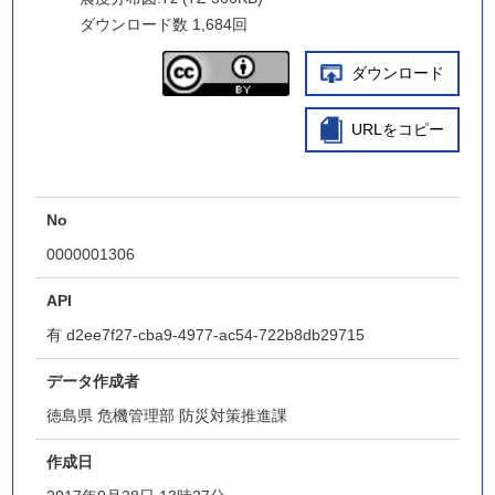
ダウンロード数
1,684回
ダウンロード
URLをコピー
No
0000001306
API
有
d2ee7f27-cba9-4977-ac54-722b8db29715
データ作成者
徳島県 危機管理部 防災対策推進課
作成日