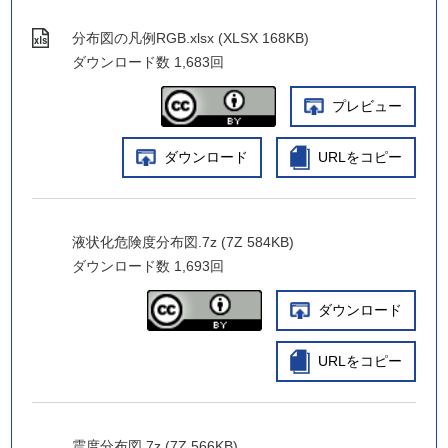
分布図の凡例RGB.xlsx (XLSX 168KB)
ダウンロード数
1,683回
プレビュー
ダウンロード
URLをコピー
液状化危険度分布図.7z (7Z 584KB)
ダウンロード数
1,693回
ダウンロード
URLをコピー
震度分布図.7z (7Z 566KB)