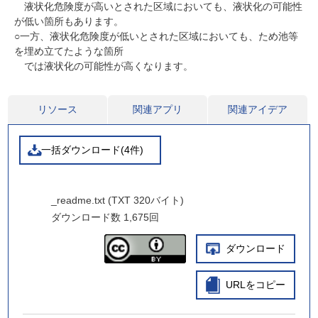
液状化危険度が高いとされた区域においても、液状化の可能性
が低い箇所もあります。
○一方、液状化危険度が低いとされた区域においても、ため池等
を埋め立てたような箇所
では液状化の可能性が高くなります。
リソース
関連アプリ
関連アイデア
一括ダウンロード(4件)
_readme.txt (TXT 320バイト)
ダウンロード数
1,675回
ダウンロード
URLをコピー