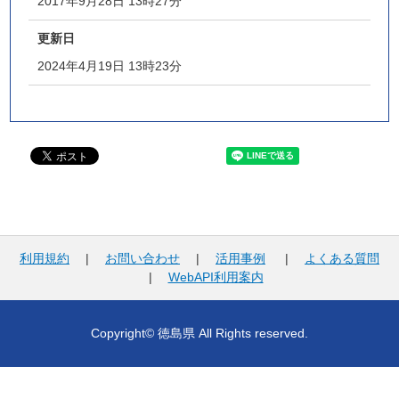
2017年9月28日 13時27分
更新日
2024年4月19日 13時23分
利用規約
|
お問い合わせ
|
活用事例
|
よくある質問
|
WebAPI利用案内
Copyright© 徳島県 All Rights reserved.