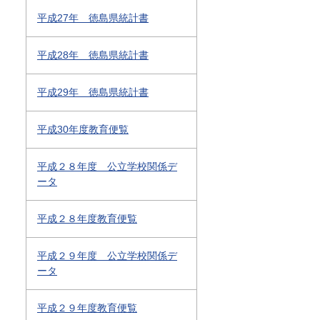
平成27年 徳島県統計書
平成28年 徳島県統計書
平成29年 徳島県統計書
平成30年度教育便覧
平成２８年度 公立学校関係デ
ータ
平成２８年度教育便覧
平成２９年度 公立学校関係デ
ータ
平成２９年度教育便覧