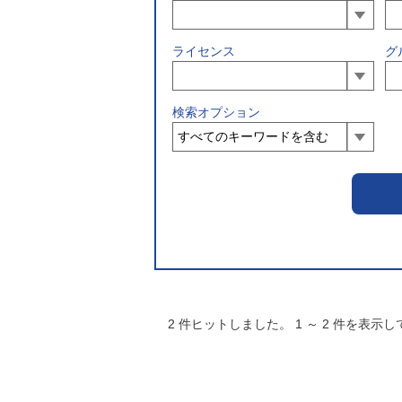
ライセンス
グ
検索オプション
2
件ヒットしました。
1
～
2
件を表示し